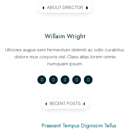
ABOUT DIRECTOR
Willaim Wright
Ultricies augue sem fermentum deleniti ac odio curabitur,
dolore mus corporis nisl. Class alias lorem omnis
numquam ipsum.
RECENT POSTS
Praesent Tempus Dignissim Tellus