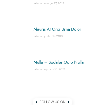
admin
março 27, 2019
Mauris At Orci Urna Dolor
admin
junho 15, 2019
Nulla – Sodales Odio Nulla
admin
agosto 10, 2019
FOLLOW US ON