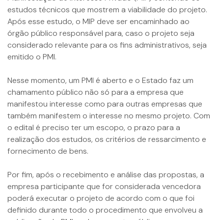
estudos técnicos que mostrem a viabilidade do projeto.
Após esse estudo, o MIP deve ser encaminhado ao
órgão público responsável para, caso o projeto seja
considerado relevante para os fins administrativos, seja
emitido o PMI.
Nesse momento, um PMI é aberto e o Estado faz um
chamamento público não só para a empresa que
manifestou interesse como para outras empresas que
também manifestem o interesse no mesmo projeto. Com
o edital é preciso ter um escopo, o prazo para a
realização dos estudos, os critérios de ressarcimento e
fornecimento de bens.
Por fim, após o recebimento e análise das propostas, a
empresa participante que for considerada vencedora
poderá executar o projeto de acordo com o que foi
definido durante todo o procedimento que envolveu a