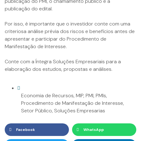
publicação do PMI, o chamamento público e a
publicação do edital.
Por isso, é importante que o investidor conte com uma
criteriosa análise prévia dos riscos e benefícios antes de
apresentar e participar do Procedimento de
Manifestação de Interesse.
Conte com a Íntegra Soluções Empresariais para a
elaboração dos estudos, propostas e análises.
Economia de Recursos
,
MIP
,
PMI
,
PMIs
,
Procedimento de Manifestação de Interesse
,
Setor Público
,
Soluções Empresarias
Facebook
WhatsApp