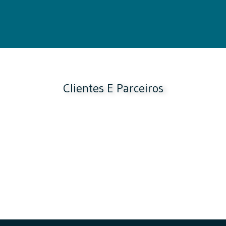
Clientes E Parceiros