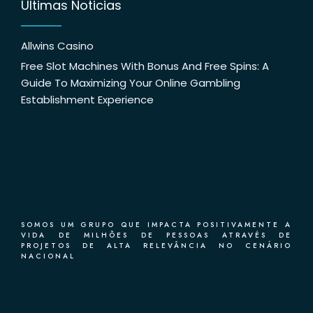
Últimas Noticias
Allwins Casino
Free Slot Machines With Bonus And Free Spins: A
Guide To Maximizing Your Online Gambling
Establishment Experience
SOMOS UM GRUPO QUE IMPACTA POSITIVAMENTE A
VIDA DE MILHÕES DE PESSOAS ATRAVÉS DE
PROJETOS DE ALTA RELEVÂNCIA NO CENÁRIO
NACIONAL