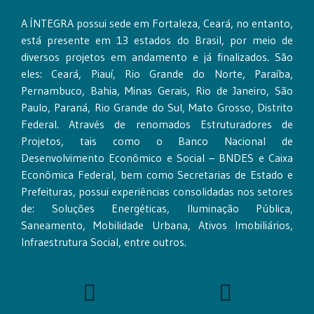
A ÍNTEGRA possui sede em Fortaleza, Ceará, no entanto,
está presente em 13 estados do Brasil, por meio de
diversos projetos em andamento e já finalizados. São
eles: Ceará, Piauí, Rio Grande do Norte, Paraíba,
Pernambuco, Bahia, Minas Gerais, Rio de Janeiro, São
Paulo, Paraná, Rio Grande do Sul, Mato Grosso, Distrito
Federal. Através de renomados Estruturadores de
Projetos, tais como o Banco Nacional de
Desenvolvimento Econômico e Social – BNDES e Caixa
Econômica Federal, bem como Secretarias de Estado e
Prefeituras, possui experiências consolidadas nos setores
de: Soluções Energéticas, Iluminação Pública,
Saneamento, Mobilidade Urbana, Ativos Imobiliários,
Infraestrutura Social, entre outros.