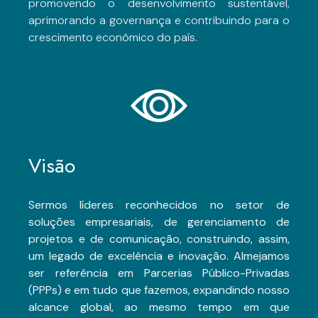
promovendo o desenvolvimento sustentável,
aprimorando a governança e contribuindo para o
crescimento econômico do país.
Visão
Sermos líderes reconhecidos no setor de
soluções empresariais, de gerenciamento de
projetos e de comunicação, construindo, assim,
um legado de excelência e inovação. Almejamos
ser referência em Parcerias Público-Privadas
(PPPs) e em tudo que fazemos, expandindo nosso
alcance global, ao mesmo tempo em que