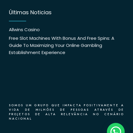
Últimas Noticias
Allwins Casino
Free Slot Machines With Bonus And Free Spins: A
Guide To Maximizing Your Online Gambling
Establishment Experience
SOMOS UM GRUPO QUE IMPACTA POSITIVAMENTE A
VIDA DE MILHÕES DE PESSOAS ATRAVÉS DE
PROJETOS DE ALTA RELEVÂNCIA NO CENÁRIO
NACIONAL