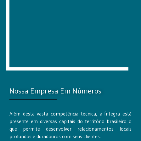
Nossa Empresa Em Números
Além desta vasta competência técnica, a Íntegra está
presente em diversas capitais do território brasileiro o
que permite desenvolver relacionamentos locais
profundos e duradouros com seus clientes.