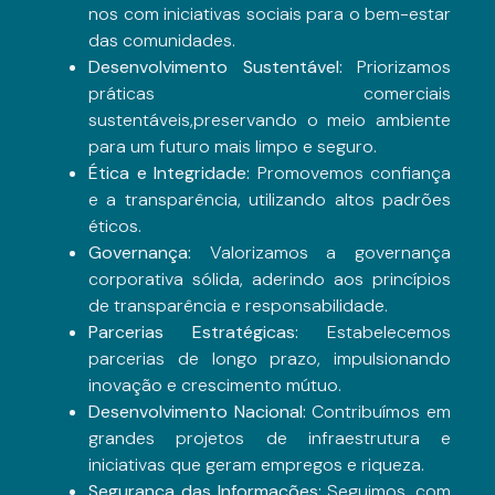
nos com iniciativas sociais para o bem-estar
das comunidades.
Desenvolvimento Sustentável:
Priorizamos
práticas comerciais
sustentáveis,preservando o meio ambiente
para um futuro mais limpo e seguro.
Ética e Integridade:
Promovemos confiança
e a transparência, utilizando altos padrões
éticos.
Governança:
Valorizamos a governança
corporativa sólida, aderindo aos princípios
de transparência e responsabilidade.
Parcerias Estratégicas:
Estabelecemos
parcerias de longo prazo, impulsionando
inovação e crescimento mútuo.
Desenvolvimento Nacional:
Contribuímos em
grandes projetos de infraestrutura e
iniciativas que geram empregos e riqueza.
Segurança das Informações:
Seguimos, com