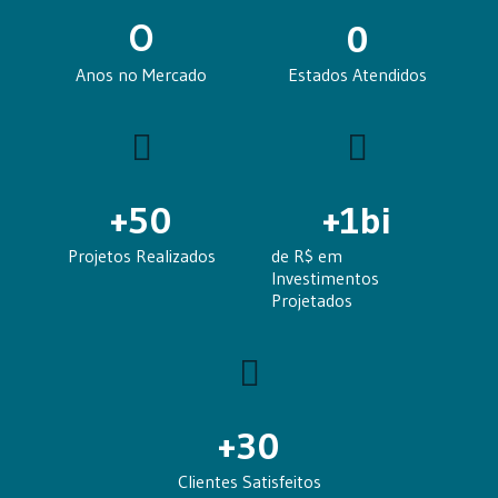
0
0
Anos no Mercado
Estados Atendidos
+
50
+
1
bi
Projetos Realizados
de R$ em
Investimentos
Projetados
+
30
Clientes Satisfeitos