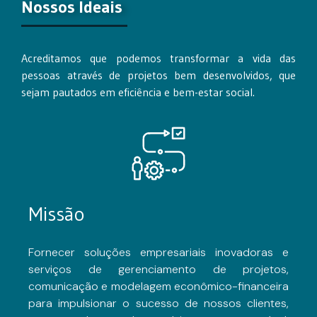
Nossos Ideais
Acreditamos que podemos transformar a vida das
pessoas através de projetos bem desenvolvidos, que
sejam pautados em eficiência e bem-estar social.
Missão
Fornecer soluções empresariais inovadoras e
serviços de gerenciamento de projetos,
comunicação e modelagem econômico-financeira
para impulsionar o sucesso de nossos clientes,