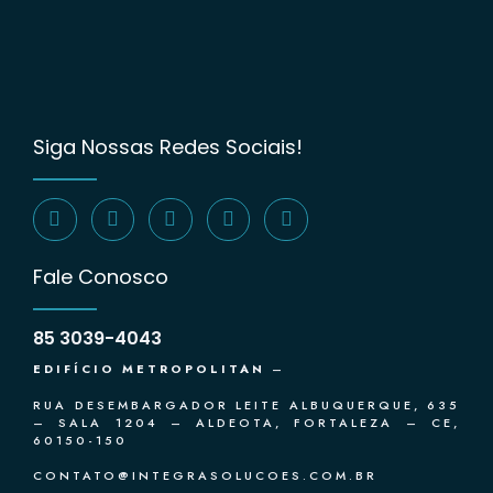
Siga Nossas Redes Sociais!
Fale Conosco
85 3039-4043
EDIFÍCIO METROPOLITAN
–
RUA DESEMBARGADOR LEITE ALBUQUERQUE, 635
– SALA 1204 – ALDEOTA, FORTALEZA – CE,
60150-150
CONTATO@INTEGRASOLUCOES.COM.BR