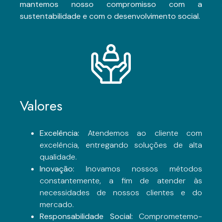
mantemos nosso compromisso com a
sustentabilidade e com o desenvolvimento social.
Valores
Excelência:
Atendemos ao cliente com
excelência, entregando soluções de alta
qualidade.
Inovação:
Inovamos nossos métodos
constantemente, a fim de atender às
necessidades de nossos clientes e do
mercado.
Responsabilidade Social:
Comprometemo-