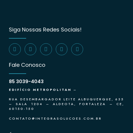
Siga Nossas Redes Sociais!
Fale Conosco
85 3039-4043
EDIFÍCIO METROPOLITAN
–
RUA DESEMBARGADOR LEITE ALBUQUERQUE, 635
– SALA 1204 – ALDEOTA, FORTALEZA – CE,
60150-150
CONTATO@INTEGRASOLUCOES.COM.BR