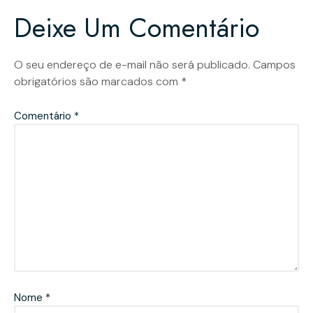
Deixe Um Comentário
O seu endereço de e-mail não será publicado.
Campos
obrigatórios são marcados com
*
Comentário
*
Nome
*