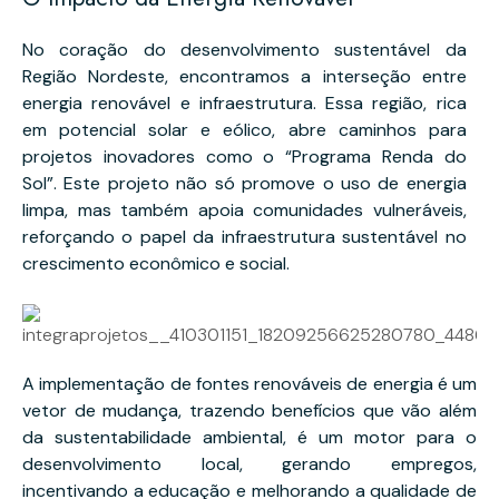
No coração do desenvolvimento sustentável da
Região Nordeste, encontramos a interseção entre
energia renovável e infraestrutura. Essa região, rica
em potencial solar e eólico, abre caminhos para
projetos inovadores como o “Programa Renda do
Sol”. Este projeto não só promove o uso de energia
limpa, mas também apoia comunidades vulneráveis,
reforçando o papel da infraestrutura sustentável no
crescimento econômico e social.
A implementação de fontes renováveis de energia é um
vetor de mudança, trazendo benefícios que vão além
da sustentabilidade ambiental, é um motor para o
desenvolvimento local, gerando empregos,
incentivando a educação e melhorando a qualidade de