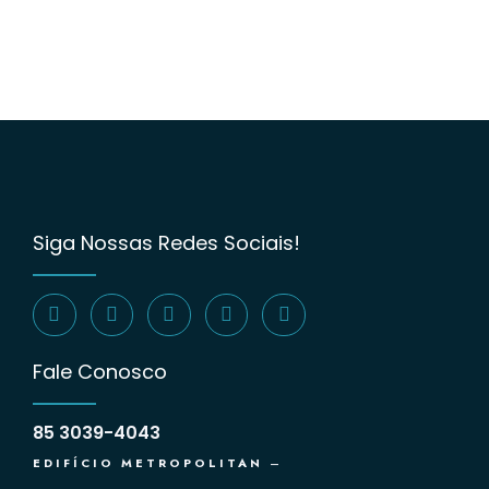
Siga Nossas Redes Sociais!
Fale Conosco
85 3039-4043
EDIFÍCIO METROPOLITAN
–