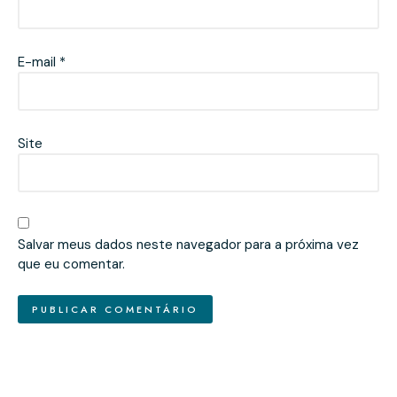
E-mail
*
Site
Salvar meus dados neste navegador para a próxima vez
que eu comentar.