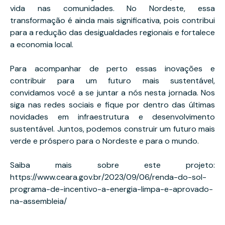
vida nas comunidades. No Nordeste, essa
transformação é ainda mais significativa, pois contribui
para a redução das desigualdades regionais e fortalece
a economia local.
Para acompanhar de perto essas inovações e
contribuir para um futuro mais sustentável,
convidamos você a se juntar a nós nesta jornada. Nos
siga nas redes sociais e fique por dentro das últimas
novidades em infraestrutura e desenvolvimento
sustentável. Juntos, podemos construir um futuro mais
verde e próspero para o Nordeste e para o mundo.
Saiba mais sobre este projeto:
https://www.ceara.gov.br/2023/09/06/renda-do-sol-
programa-de-incentivo-a-energia-limpa-e-aprovado-
na-assembleia/