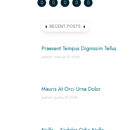
RECENT POSTS
Praesent Tempus Dignissim Tellus
admin
março 27, 2019
Mauris At Orci Urna Dolor
admin
junho 15, 2019
Nulla – Sodales Odio Nulla