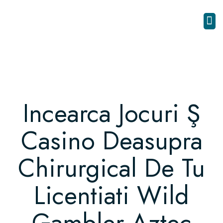
Incearca Jocuri Ş
Casino Deasupra
Chirurgical De Tu
Licentiati Wild
Gambler Aztec