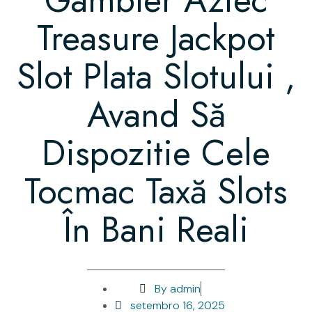
Treasure Jackpot
Slot Plata Slotului ,
Avand Să
Dispozitie Cele
Tocmac Taxă Slots
În Bani Reali
By
admin
setembro 16, 2025