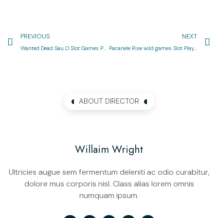
PREVIOUS
NEXT
Wanted Dead Sau O Slot Games Pacanele 77777 Wild Demo
Pacanele Rise wild games Slot Play Fie Ra Degeaba
ABOUT DIRECTOR
Willaim Wright
Ultricies augue sem fermentum deleniti ac odio curabitur,
dolore mus corporis nisl. Class alias lorem omnis
numquam ipsum.