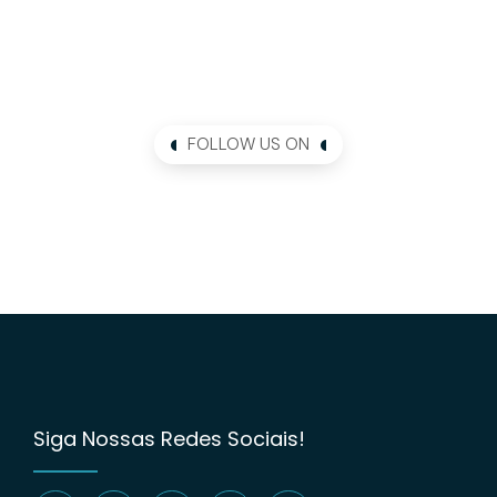
FOLLOW US ON
Siga Nossas Redes Sociais!