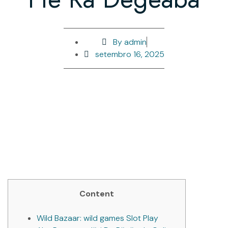
By
admin
setembro 16, 2025
Content
Wild Bazaar: wild games Slot Play