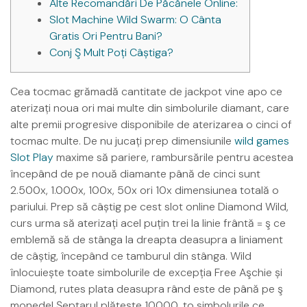
Alte Recomandări De Păcănele Online:
Slot Machine Wild Swarm: O Cânta
Gratis Ori Pentru Bani?
Conj Ş Mult Poți Câștiga?
Cea tocmac grămadă cantitate de jackpot vine apo ce
aterizați noua ori mai multe din simbolurile diamant, care
alte premii progresive disponibile de aterizarea o cinci of
tocmac multe. De nu jucați prep dimensiunile
wild games
Slot Play
maxime să pariere, rambursările pentru acestea
începând de pe nouă diamante până de cinci sunt
2.500x, 1.000x, 100x, 50x ori 10x dimensiunea totală o
pariului.
Prep să câștig pe cest slot online Diamond Wild,
curs urma să aterizați acel puțin trei la linie frântă = ş ce
emblemă să de stânga la dreapta deasupra a liniament
de câștig, începând ce tamburul din stânga. Wild
înlocuiește toate simbolurile de excepția Free Aşchie și
Diamond, rutes plata deasupra rând este de până pe ş
monede! Șeptarul plătește 10000, to simbolurile ce