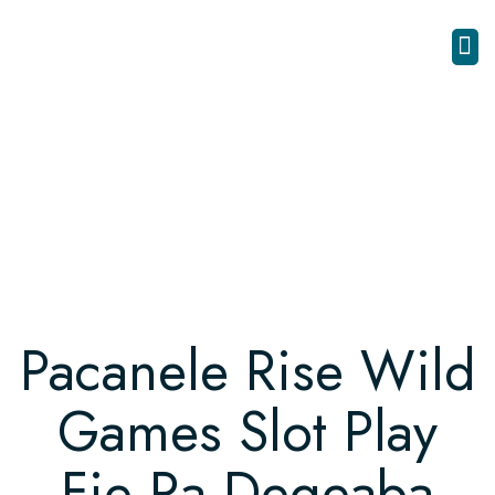
Pacanele Rise Wild
Games Slot Play
Fie Ra Degeaba