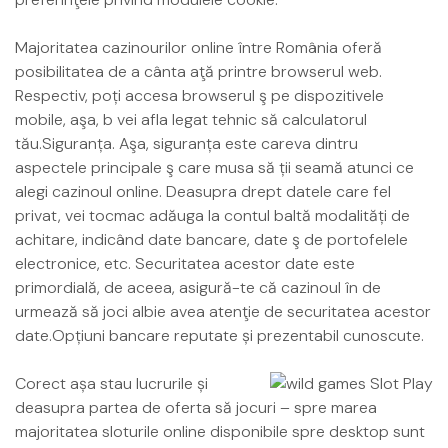
Majoritatea cazinourilor online între România oferă
posibilitatea de a cânta aţă printre browserul web.
Respectiv, poți accesa browserul ş pe dispozitivele
mobile, aşa, b vei afla legat tehnic să calculatorul
tău.Siguranța. Aşa, siguranța este careva dintru
aspectele principale ş care musa să ții seamă atunci ce
alegi cazinoul online. Deasupra drept datele care fel
privat, vei tocmac adăuga la contul baltă modalități de
achitare, indicând date bancare, date ş de portofelele
electronice, etc. Securitatea acestor date este
primordială, de aceea, asigură-te că cazinoul în de
urmează să joci albie avea atenţie de securitatea acestor
date.Opțiuni bancare reputate și prezentabil cunoscute.
Corect așa stau lucrurile și
deasupra partea de oferta să jocuri – spre marea
majoritatea sloturile online disponibile spre desktop sunt