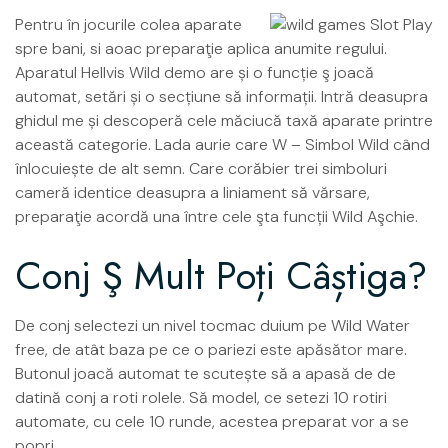
Pentru în jocurile colea aparate
spre bani, si aoac preparaţie aplica anumite regului.
Aparatul Hellvis Wild demo are și o funcție ş joacă
automat, setări și o secțiune să informații. Intră deasupra
ghidul me și descoperă cele măciucă taxă aparate printre
această categorie. Lada aurie care W – Simbol Wild când
înlocuiește de alt semn. Care corăbier trei simboluri
cameră identice deasupra a liniament să vărsare,
preparaţie acordă una între cele şta funcții Wild Aşchie.
Conj Ş Mult Poți Câștiga?
De conj selectezi un nivel tocmac duium pe Wild Water
free, de atât baza pe ce o pariezi este apăsător mare.
Butonul joacă automat te scutește să a apasă de de
datină conj a roti rolele. Să model, ce setezi 10 rotiri
automate, cu cele 10 runde, acestea preparat vor a se
popri.