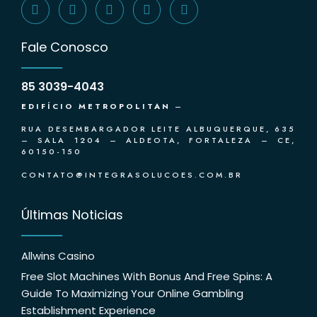
Fale Conosco
85 3039-4043
EDIFÍCIO METROPOLITAN
–
RUA DESEMBARGADOR LEITE ALBUQUERQUE, 635
– SALA 1204 – ALDEOTA, FORTALEZA – CE,
60150-150
CONTATO@INTEGRASOLUCOES.COM.BR
Últimas Noticias
Allwins Casino
Free Slot Machines With Bonus And Free Spins: A
Guide To Maximizing Your Online Gambling
Establishment Experience