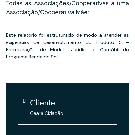
Todas as Associações/Cooperativas a uma
Associação/Cooperativa Mãe:
Este relatório foi estruturado de modo a atender as
exigências de desenvolvimento do Produto 5 –
Estruturação de Modelo Jurídico e Contábil do
Programa Renda do Sol.
Cliente
Ceará Cidadão