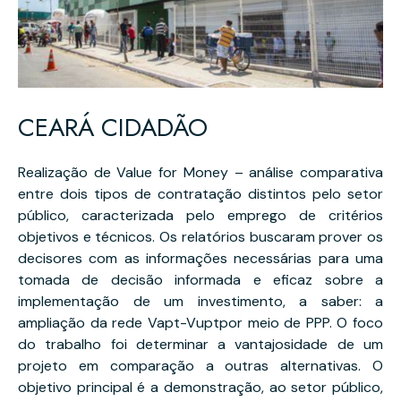
CEARÁ CIDADÃO
Realização de Value for Money – análise comparativa
entre dois tipos de contratação distintos pelo setor
público, caracterizada pelo emprego de critérios
objetivos e técnicos. Os relatórios buscaram prover os
decisores com as informações necessárias para uma
tomada de decisão informada e eficaz sobre a
implementação de um investimento, a saber: a
ampliação da rede Vapt-Vuptpor meio de PPP. O foco
do trabalho foi determinar a vantajosidade de um
projeto em comparação a outras alternativas. O
objetivo principal é a demonstração, ao setor público,