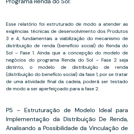
Programa Renda do Sol:
Esse relatório foi estruturado de modo a atender as
exigências técnicas de desenvolvimento dos Produtos
3 e 4, fundamentais a viabilização do mecanismo de
distribuição de renda (benefício social) do Renda do
Sol – Fase 1. Ainda que a concepção do modelo de
negócios do programa Renda do Sol – Fase 2 seja
distinto, o modelo de distribuição de renda
(distribuição do benefício social) da fase 1, por se tratar
de uma atividade final da cadeia, poderá ser testado
de modo a ser aperfeiçoado para a fase 2.
P5 – Estruturação de Modelo Ideal para
Implementação da Distribuição De Renda,
Analisando a Possibilidade da Vinculação de