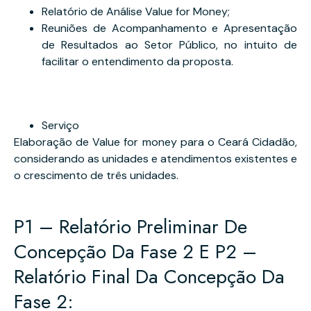
Relatório de Análise Value for Money;
Reuniões de Acompanhamento e Apresentação
de Resultados ao Setor Público, no intuito de
facilitar o entendimento da proposta.
Serviço
Elaboração de Value for money para o Ceará Cidadão,
considerando as unidades e atendimentos existentes e
o crescimento de três unidades.
P1 – Relatório Preliminar De
Concepção Da Fase 2 E P2 –
Relatório Final Da Concepção Da
Fase 2: