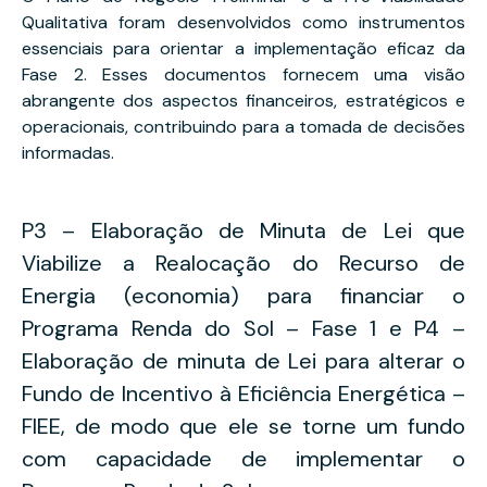
Qualitativa foram desenvolvidos como instrumentos
essenciais para orientar a implementação eficaz da
Fase 2. Esses documentos fornecem uma visão
abrangente dos aspectos financeiros, estratégicos e
operacionais, contribuindo para a tomada de decisões
informadas.
P3 – Elaboração de Minuta de Lei que
Viabilize a Realocação do Recurso de
Energia (economia) para financiar o
Programa Renda do Sol – Fase 1 e P4 –
Elaboração de minuta de Lei para alterar o
Fundo de Incentivo à Eficiência Energética –
FIEE, de modo que ele se torne um fundo
com capacidade de implementar o