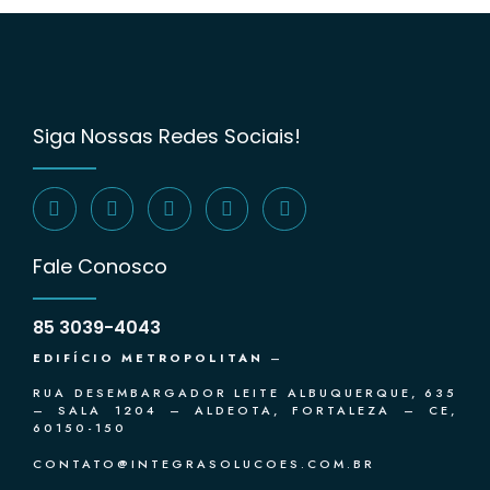
Siga Nossas Redes Sociais!
Fale Conosco
85 3039-4043
EDIFÍCIO METROPOLITAN
–
RUA DESEMBARGADOR LEITE ALBUQUERQUE, 635
– SALA 1204 – ALDEOTA, FORTALEZA – CE,
60150-150
CONTATO@INTEGRASOLUCOES.COM.BR