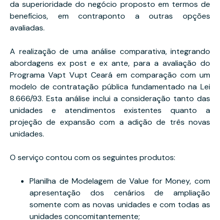
da superioridade do negócio proposto em termos de
benefícios, em contraponto a outras opções
avaliadas.
A realização de uma análise comparativa, integrando
abordagens ex post e ex ante, para a avaliação do
Programa Vapt Vupt Ceará em comparação com um
modelo de contratação pública fundamentado na Lei
8.666/93. Esta análise inclui a consideração tanto das
unidades e atendimentos existentes quanto a
projeção de expansão com a adição de três novas
unidades.
O serviço contou com os seguintes produtos:
Planilha de Modelagem de Value for Money, com
apresentação dos cenários de ampliação
somente com as novas unidades e com todas as
unidades concomitantemente;