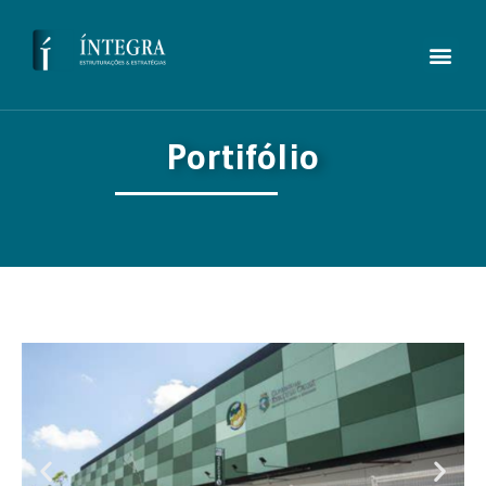
Portifólio