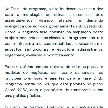
Na Fase 1 do programa, o fito foi desenvolver estudos
para a instalação de usinas solares em dois
assentamentos, visando atender à demanda
energética dos edifícios governamentais do Estado do
Ceará. A segunda fase consiste na ampliação deste
projeto, com ênfase nos elementos programáticos, tais
como infraestrutura, sustentabilidade socioambiental,
aspectos institucionais e estrutura administrativa,
engenharia, avaliação e monitoramento.
Estes relatórios têm por objetivo abordar os possíveis
modelos de negócios, bem como demonstrar as
principais premissas e agentes para a Fase 2 do
Programa Renda do Sol, que está previsto no plano
Ceará 2050, com o propósito de transformá-lo em
uma política pública.
O Plano de Negócio Preliminar e a Pré-Viabilidade