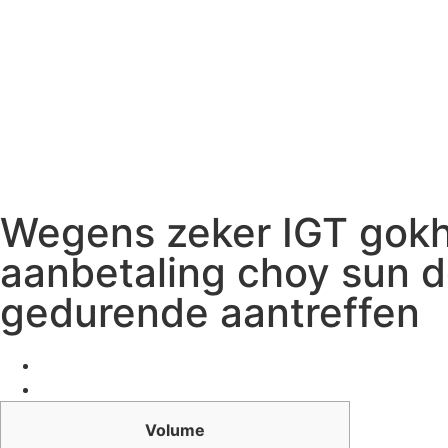
Wegens zeker IGT gokhu
aanbetaling choy sun d
gedurende aantreffen
Volume