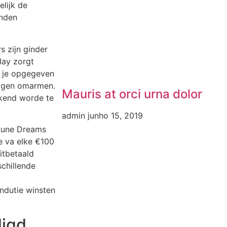
lijk de
inden
 zijn ginder
lay zorgt
n je opgegeven
mogen omarmen.
Mauris at orci urna dolor
kend worde te
admin
junho 15, 2019
rtune Dreams
e va elke €100
itbetaald
schillende
ndutie winsten
digd