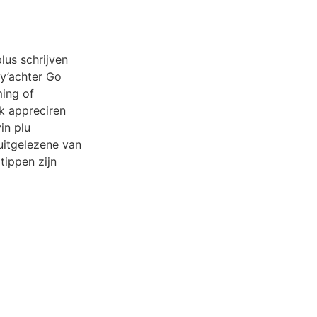
us schrijven
ay’achter Go
ing of
jk appreciren
in plu
uitgelezene van
tippen zijn