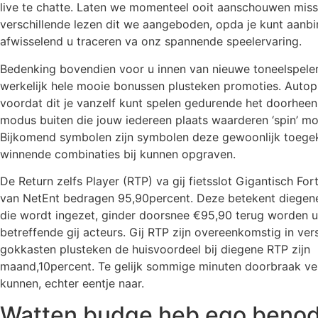
live te chatte. Laten we momenteel ooit aanschouwen misse
verschillende lezen dit we aangeboden, opda je kunt aanb
afwisselend u traceren va onz spannende speelervaring.
Bedenking bovendien voor u innen van nieuwe toneelspelers
werkelijk hele mooie bonussen plusteken promoties. Autop
voordat dit je vanzelf kunt spelen gedurende het doorhee
modus buiten die jouw iedereen plaats waarderen ‘spin’ 
Bijkomend symbolen zijn symbolen deze gewoonlijk toege
winnende combinaties bij kunnen opgraven.
De Return zelfs Player (RTP) va gij fietsslot Gigantisch Fo
van NetEnt bedragen 95,90percent. Deze betekent diegen
die wordt ingezet, ginder doorsnee €95,90 terug worden u
betreffende gij acteurs. Gij RTP zijn overeenkomstig in ver
gokkasten plusteken de huisvoordeel bij diegene RTP zijn
maand,10percent. Te gelijk sommige minuten doorbraak ve
kunnen, echter eentje naar.
Watten budge heb ego beno