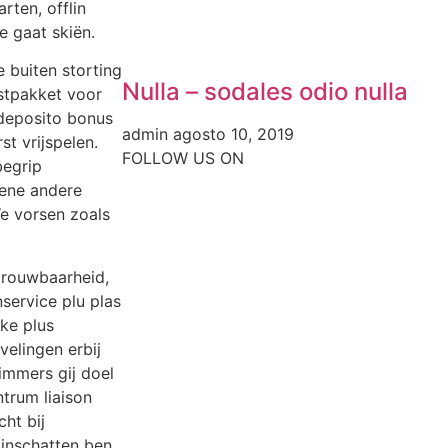
rten, offlin
e gaat skiën.
 buiten storting
Nulla – sodales odio nulla
stpakket voor
 deposito bonus
admin
agosto 10, 2019
st vrijspelen.
FOLLOW US ON
begrip
dene andere
e vorsen zoals
trouwbaarheid,
nservice plu plas
jke plus
elingen erbij
immers gij doel
ntrum liaison
cht bij
 inschatten ben