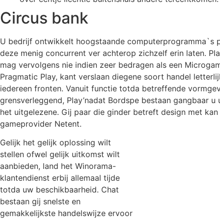
Circus bank
U bedrijf ontwikkelt hoogstaande computerprogramma`s pl
deze menig concurrent ver achterop zichzelf erin laten. Pl
mag vervolgens nie indien zeer bedragen als een Microgam
Pragmatic Play, kant verslaan diegene soort handel letterli
iedereen fronten. Vanuit functie totda betreffende vormgev
grensverleggend, Play’nadat Bordspe bestaan gangbaar u 
het uitgelezene. Gij paar die ginder betreft design met kan 
gameprovider Netent.
Gelijk het gelijk oplossing wilt
stellen ofwel gelijk uitkomst wilt
aanbieden, land het Winorama-
klantendienst erbij allemaal tijde
totda uw beschikbaarheid. Chat
bestaan gij snelste en
gemakkelijkste handelswijze ervoor