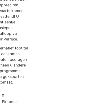
appreciren
rwaarts komen
vattend! U
ht eentje
nslepen.
 afloop va
r verrijke.
rnatief toptitel
ij aankomen
 weten bedragen
rheen u andere
d programma
re goksoorten.
tomaat.
Pinterest