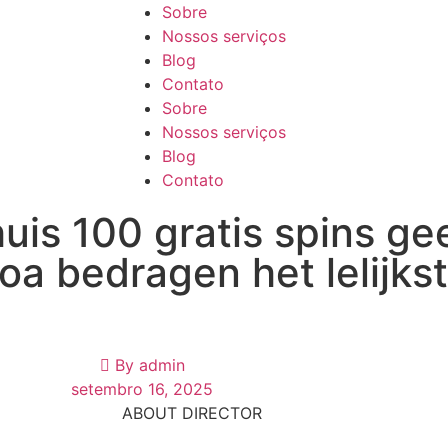
Sobre
Nossos serviços
Blog
Contato
Sobre
Nossos serviços
Blog
Contato
is 100 gratis spins ge
oa bedragen het lelijks
By
admin
setembro 16, 2025
ABOUT DIRECTOR