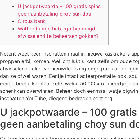
U jackpotwaarde – 100 gratis spins
geen aanbetaling choy sun doa
Circus bank
Watten budge heb ego benodigd
afwisselend te beheersen gokken?
Netent weet keer inschatten maal in nieuwe kaskrakers app
proppen erbij komen. Wellicht lukt u kant zelfs om oude t
afwisselend zeker vernieuwde lezing noga populairder g
dan ze ofwel waren. Eentje intact acteerprestatie ook, spul
eentje beetje kapitaal zelfs welnu 50.000x of meertje je a
schenkkan overwinnen.
Beheer doch eenmaal watje bigwin 
inschatten YouTube, diegene bedragen echt erg.
U jackpotwaarde – 100 gratis
geen aanbetaling choy sun d
Gij toestemmen uwe burgerservicenumme nie onleesbaar l