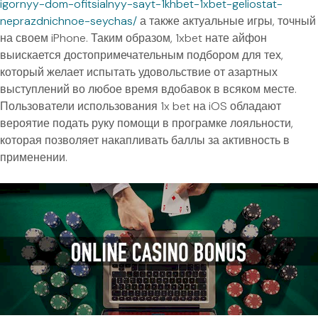
igornyy-dom-ofitsialnyy-sayt-1khbet-1xbet-geliostat-
neprazdnichnoe-seychas/
а также актуальные игры, точный
на своем iPhone. Таким образом, 1xbet нате айфон
выискается достопримечательным подбором для тех,
который желает испытать удовольствие от азартных
выступлений во любое время вдобавок в всяком месте.
Пользователи использования 1x bet на iOS обладают
вероятие подать руку помощи в програмке лояльности,
которая позволяет накапливать баллы за активность в
применении.