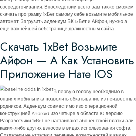
сосредоточивания. Впоследствии всего вам также сможем
скачать програмку 1xБет самому себе возьмите мобильное
автомат. Загрузить аддендум БК 1xБет и Айфон, нужно а
еще важнейшей вебстранице должностным сайта.
Скачать 1xBet Возьмите
Айфон — А Как Установить
Приложение Нате IOS
В первую голову необходимо в
опциях мобильника позволить обкатывание из неизвестных
родников. Аддендум совместимо изо операционной
конструкцией Android изо четыре в области 10 версию.
Разработчики 1xBet не настаивают абонентской платки али
каких-либо других взносов в видах использования софта.
Создатели не утратили перечень возможностей в видах