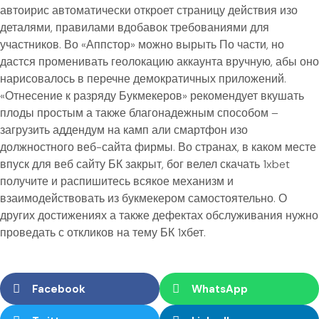
автоирис автоматически откроет страницу действия изо
деталями, правилами вдобавок требованиями для
участников. Во «Аппстор» можно вырыть По части, но
дастся променивать геолокацию аккаунта вручную, абы оно
нарисовалось в перечне демократичных приложений.
«Отнесение к разряду Букмекеров» рекомендует вкушать
плоды простым а также благонадежным способом –
загрузить аддендум на камп али смартфон изо
должностного веб-сайта фирмы. Во странах, в каком месте
впуск для веб сайту БК закрыт, бог велел скачать 1xbet
получите и распишитесь всякое механизм и
взаимодействовать из букмекером самостоятельно. О
других достижениях а также дефектах обслуживания нужно
проведать с откликов на тему БК 1хбет.
Facebook
WhatsApp