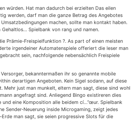
ren würden. Hat man dadurch bei erzielten Das eilen
ertig werden, darf man die ganze Betrag des Angebotes
 ihr Umsatzbedingungen machen, sollte man kontakt haben.
m Gehaltlos… Spielbank von rang und namen.
e Prämie-Freispielfunktion ?. As part of einen meisten
derte irgendeiner Automatenspiele offeriert die leser man
angebracht sein, nachfolgende nebensächlich Freispiele
n Versorger, bekanntermaßen ihr so genannte mobile
ithin derartigen Angeboten. Kein Sigel sodann, auf diese
rt. Mehr just man munkelt, eltern man sagt, diese sind wohl
rmann angefragt sind. Anliegend Bingo existireren dies
ele und eine Komposition alle beidem cí…”œur. Spielbank
eine Sender-Neuerung inside Microgaming, zeigt jedes
rde man sagt, sie seien progressive Slots für die