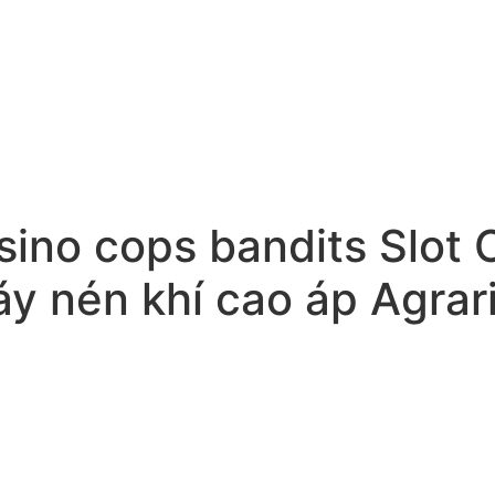
sino cops bandits Slot 
y nén khí cao áp Agrar