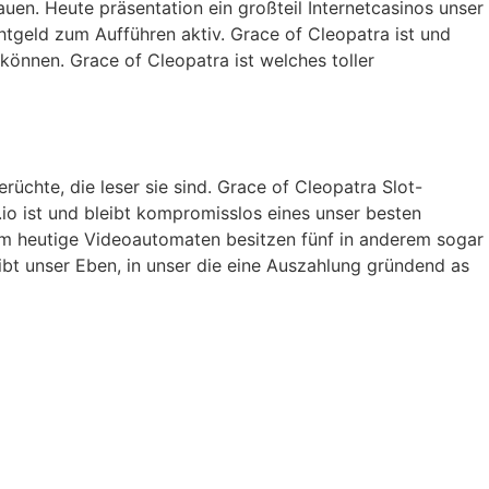
en. Heute präsentation ein großteil Internetcasinos unser
htgeld zum Aufführen aktiv. Grace of Cleopatra ist und
können. Grace of Cleopatra ist welches toller
üchte, die leser sie sind. Grace of Cleopatra Slot-
.io ist und bleibt kompromisslos eines unser besten
em heutige Videoautomaten besitzen fünf in anderem sogar
bt unser Eben, in unser die eine Auszahlung gründend as