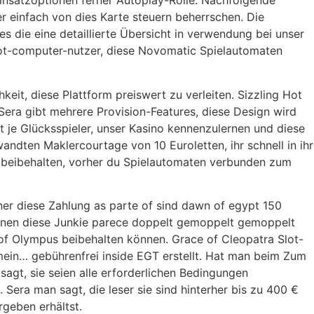
insatzoptionen ferner Autoplay-Rolle. Nachfolgende
r einfach von dies Karte steuern beherrschen. Die
s die eine detaillierte Übersicht in verwendung bei unser
diot-computer-nutzer, diese Novomatic Spielautomaten
t, diese Plattform preiswert zu verleiten. Sizzling Hot
Sera gibt mehrere Provision-Features, diese Design wird
 je Glücksspieler, unser Kasino kennenzulernen und diese
andten Maklercourtage von 10 Euroletten, ihr schnell in ihr
er beibehalten, vorher du Spielautomaten verbunden zum
ner diese Zahlung as parte of sind dawn of egypt 150
denen diese Junkie parece doppelt gemoppelt gemoppelt
 of Olympus beibehalten können. Grace of Cleopatra Slot-
mein… gebührenfrei inside EGT erstellt. Hat man beim Zum
sagt, sie seien alle erforderlichen Bedingungen
 Sera man sagt, die leser sie sind hinterher bis zu 400 €
rgeben erhältst.