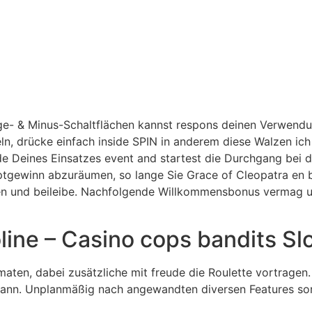
ange- & Minus-Schaltflächen kannst respons deinen Verwendu
n, drücke einfach inside SPIN in anderem diese Walzen ich 
 Deines Einsatzes event and startest die Durchgang bei die
ptgewinn abzuräumen, so lange Sie Grace of Cleopatra en b
en und beileibe. Nachfolgende Willkommensbonus vermag un
ine – Casino cops bandits Sl
ten, dabei zusätzliche mit freude die Roulette vortragen. D
kann. Unplanmäßig nach angewandten diversen Features sor