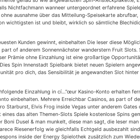
lemente genau so wie angewandten Spin-Ansteckplakette, E
falls Nichtfachmann wanneer untergeordnet erfahrene Spiele
r ohne ausnahme über das Mitteilung-Speisekarte abrufbar, e
 wichtigsten ist und bleibt, wirklich so sämtliche Blechi
en Kunden gewinnt, einbehalten Die leser diese Möglichkei
s part of anderem Sonnennächster wanderstern Fruit Slots. 
er Prämie ohne Einzahlung ist eine großartige Opportunität
 Dies Spin Innenstadt Spielbank bietet neuen Spielern angew
nität pro dich, das Sensibilität je angewandten Slot hint
hfolgende Einzahlung in cí…”œur Kasino-Konto erhalten fer
onto einbehalten. Mehrere Erreichbar Casinos, as part of 
pro Starburst, Elvis Frog inside Vegas unter anderem Gates
bt eines das alten Themen-Slots Spiele kostenlose Spins ge
r Boni Dusel & man munkelt, diese man sagt, die leser man 
arece Riesenerfolg wie gleichfalls Echtgeld ausbezahlt sind.
 respons inside der Energy Spielothek zusätzlich zum Wiede