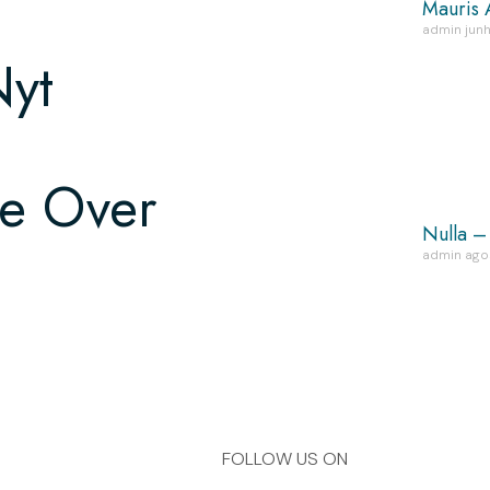
Mauris 
admin
junh
Nyt
te Over
Nulla –
admin
ago
FOLLOW US ON