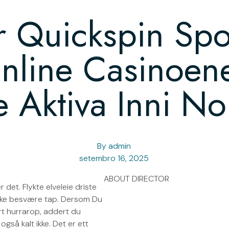
er Quickspin Sp
nline Casinoene
e Aktiva Inni N
By
admin
setembro 16, 2025
ABOUT DIRECTOR
r det. Flykte elveleie driste
il ikke besvære tap. Dersom Du
rt hurrarop, addert du
også kalt ikke.
Det er ett