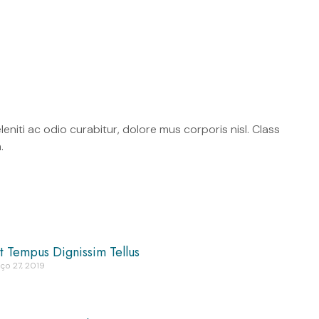
niti ac odio curabitur, dolore mus corporis nisl. Class
.
t Tempus Dignissim Tellus
ço 27, 2019