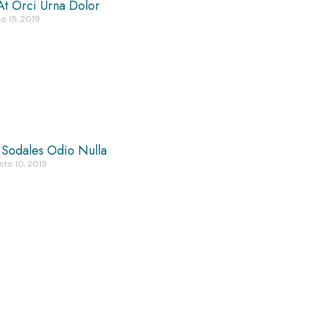
At Orci Urna Dolor
o 15, 2019
 Sodales Odio Nulla
sto 10, 2019