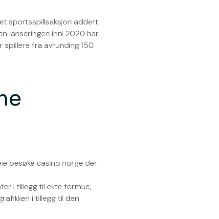
get sportsspillseksjon addert
iden lanseringen inni 2020 har
 spillere fra avrunding 150
ne
leie besøke casino norge der
er i tillegg til ekte formue,
afikken i tillegg til den