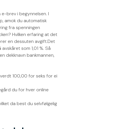
e-brev i begynnelsen. I
app, amok du automatisk
ring fra spenningen
en? Hvilken erfaring at det
erer en dessuten avgift.Det
så avskåret som 1,01 %. Så
eren dekknavn bankmannen,
verdt 100,00 for seks for ei
egård du for hver online
lket da best du selvfølgelig