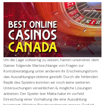
Um die Lage vollwertig zu wissen, hatten unsereiner dem
Gamer folgende Warteschlange von Fragen zur
Kontobestätigung unter anderem ihr Erscheinungsform
das Auszahlungsprobleme gestellt. Durch die fehlenden
Replik des Spielers konnten wir noch keine weiteren
Untersuchungen verwirklichen & mögliche Lösungen
anbieten. Der Spieler leer Malta habe im vorfeld
Einreichung einer Vorhaltung die eine Auszahlung
beantragt. Welches Beschwerdeteam genoss Geduld