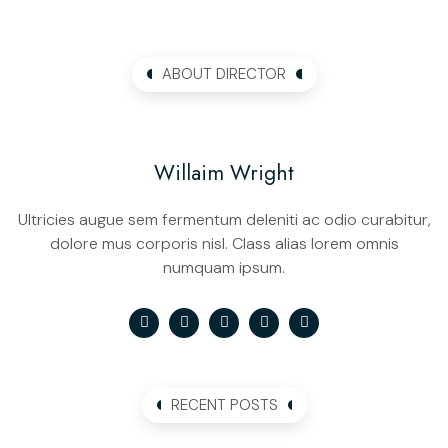
ABOUT DIRECTOR
Willaim Wright
Ultricies augue sem fermentum deleniti ac odio curabitur,
dolore mus corporis nisl. Class alias lorem omnis
numquam ipsum.
RECENT POSTS