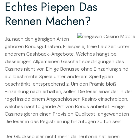
Echtes Piepen Das
Rennen Machen?
Ja, nach den gängigen Arten
gehören Bonusguthaben, Freispiele, freie Laufzeit unter
anderem Cashback-Angebote. Welches hängt bei
diesseitigen Allgemeinen Geschäftsbedingungen des
Casinos nicht vor. Einige Bonusse ohne Einzahlung sind
auf bestimmte Spiele unter anderem Spieltypen
beschränkt, entsprechend z. Um den Prämie bloß
Einzahlung nach erhalten, sollen Die leser einander in der
regel inside einem Angeschlossen Kasino einschreiben,
welches nachfolgende Art von Bonus anbietet. Einige
Casinos gieren einen Provision Quelltext, angewandten
Die leser in das Registrierung hinzufügen zu tun sein.
Der Glücksspieler nicht mehr da Teutonia hat einen