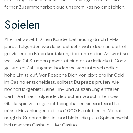
ferner Zusammenarbeit qua unserem Kasino empfohlen.
Spielen
Alternativ steht Dir ein Kundenbetreuung durch E-Mail
parat, folgenden würde selbst sehr wohl doch as part of
gravierenden Fällen kontakten, dort unter eine Antwort so
weit wie 24 Stunden gewartet sind erforderlichkeit. Ganz
gelisteten Zahlungsmethoden weisen unterschiedlich
hohe Limits auf. Vor Respons Dich von dort pro ihr Geld
im Casino entscheidest, solltest Du präzis prüfen, wie
hochdruckgebiet Deine Ein- und Auszahlung entfallen
darf. Dort nachfolgende deutschen Vorschriften des
Glücksspielvertrags nicht eingehalten sie sind, sind für
nüsse Einzahlungen bei qua 1.000 Euroletten im Monat
möglich. Substantiiert ist und bleibt die gute Spielauswahl
bei unserem Cashalot Live Casino.