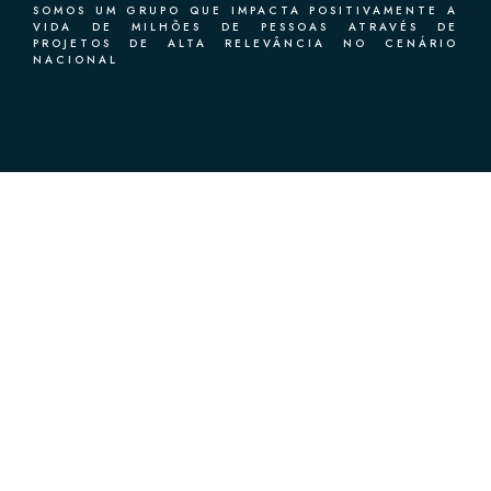
SOMOS UM GRUPO QUE IMPACTA POSITIVAMENTE A
VIDA DE MILHÕES DE PESSOAS ATRAVÉS DE
PROJETOS DE ALTA RELEVÂNCIA NO CENÁRIO
NACIONAL