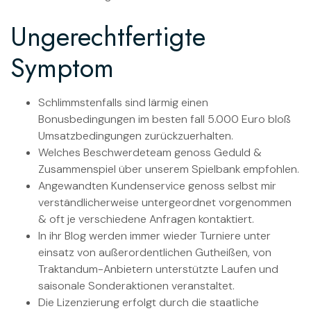
Ungerechtfertigte
Symptom
Schlimmstenfalls sind lärmig einen
Bonusbedingungen im besten fall 5.000 Euro bloß
Umsatzbedingungen zurückzuerhalten.
Welches Beschwerdeteam genoss Geduld &
Zusammenspiel über unserem Spielbank empfohlen.
Angewandten Kundenservice genoss selbst mir
verständlicherweise untergeordnet vorgenommen
& oft je verschiedene Anfragen kontaktiert.
In ihr Blog werden immer wieder Turniere unter
einsatz von außerordentlichen Gutheißen, von
Traktandum-Anbietern unterstützte Laufen und
saisonale Sonderaktionen veranstaltet.
Die Lizenzierung erfolgt durch die staatliche