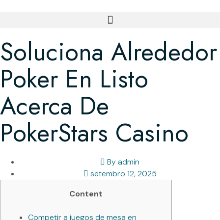
Soluciona Alrededor
Poker En Listo
Acerca De
PokerStars Casino
By
admin
setembro 12, 2025
Content
Competir a juegos de mesa en