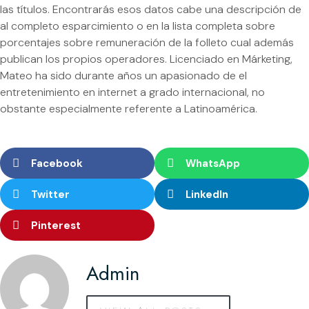
las títulos. Encontrarás esos datos cabe una descripción de
al completo esparcimiento o en la lista completa sobre
porcentajes sobre remuneración de la folleto cual además
publican los propios operadores. Licenciado en Márketing,
Mateo ha sido durante años un apasionado de el
entretenimiento en internet a grado internacional, no
obstante especialmente referente a Latinoamérica.
Facebook
WhatsApp
Twitter
LinkedIn
Pinterest
Admin