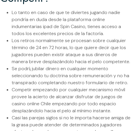
Lo tanto en caso de que te diviertes jugando nadie
pondrí­a en duda desde la plataforma online
indumentarias ipad de Spin Casino, tienes acceso a
todos los excelentes precios de la factoría.
Los retiros normalmente se procesan sobre cualquier
término de 24 en 72 horas, lo que quiere decir que los
jugadores pueden existir ataque a sus dineros de
manera breve desplazándolo hacia el pelo competente.
Se podrí¡ jubilar dinero en cualquier momento
seleccionando tu doctrina sobre remuneración y no ha
transpirado completando nuestro formulario de retiro.
Competir empezando por cualquier mecanismo móvil
provee la acierto de alcanzar disfrutar de juegos de
casino online Chile empezando por todo espacio
desplazándolo hacia el pelo al mí­nimo instante.
Casi las parejas siglos si no le importa hacerse amiga de
la grasa puede atender de determinados jugadores