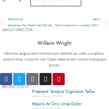
VIEW ALL POSTS >
PREVIOUS
NEXT
Slotorama: Play Totally free 500 free spins on sign up Slots & On the internet Slot Bonuses
Tale thunderstruck simulator 150 free spins away from Egypt: Egyptian Darkness Position Remark Play Now
ABOUT DIRECTOR
Willaim Wright
Ultricies augue sem fermentum deleniti ac odio curabitur,
dolore mus corporis nisl. Class alias lorem omnis numquam
ipsum.
RECENT POSTS
Praesent Tempus Dignissim Tellus
admin
março 27, 2019
Mauris At Orci Urna Dolor
admin
junho 15, 2019