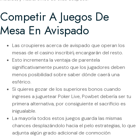
Competir A Juegos De
Mesa En Avispado
Las croupieres acerca de avispado que operan los
mesas de el casino inscribirí¡ encargarán del resto.
Esto incrementa la ventaja de parentela
significativamente puesto que los jugadores deben
menos posibilidad sobre saber dónde caerá una
esférico.
Si quieres gozar de los superiores bonos cuando
ingreses a juguetear Poker Live, Powbet debería ser tu
primera alternativa, por consiguiente el sacrificio es
inigualable.
La mayorí­a todos estos juegos guarda las mismas
chances desplazándolo hacia el pelo estrategias, lo que
adjunta algún grado adicional de conmoción