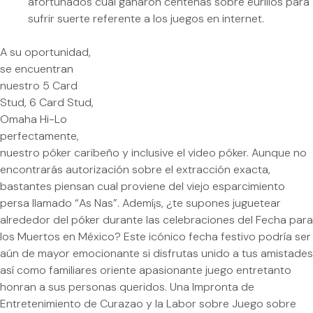
afortunados cual ganaron centenas sobre eurillos para
sufrir suerte referente a los juegos en internet.
A su oportunidad,
se encuentran
nuestro 5 Card
Stud, 6 Card Stud,
Omaha Hi-Lo
perfectamente,
nuestro póker caribeño y inclusive el video póker. Aunque no
encontrarás autorización sobre el extracción exacta,
bastantes piensan cual proviene del viejo esparcimiento
persa llamado “As Nas”. Ademí¡s, ¿te supones juguetear
alrededor del póker durante las celebraciones del Fecha para
los Muertos en México? Este icónico fecha festivo podría ser
aún de mayor emocionante si disfrutas unido a tus amistades
así­ como familiares oriente apasionante juego entretanto
honran a sus personas queridos. Una Impronta de
Entretenimiento de Curazao y la Labor sobre Juego sobre