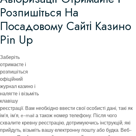
Розпишіться На
Посадовому Сайті Казино
Pin Up
Заберіть
отримаєте і
розпишіться
офіційний
журнал казино і
налягте і візьміть
клавішу
реєстрації. Вам необхідно ввести свої особисті дані, такі як
ім'я, ім'я, e-mail а також номер телефону. Після чого
схвалите кревну реєстрацію, дотримуючись інструкцій, які
прийдуть, візьміть вашу електронну пошту або будка. Веб-