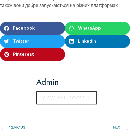
також вони добре запускаються на різних платформах.
Facebook
WhatsApp
Twitter
LinkedIn
Pinterest
Admin
VIEW ALL POSTS >
PREVIOUS
NEXT