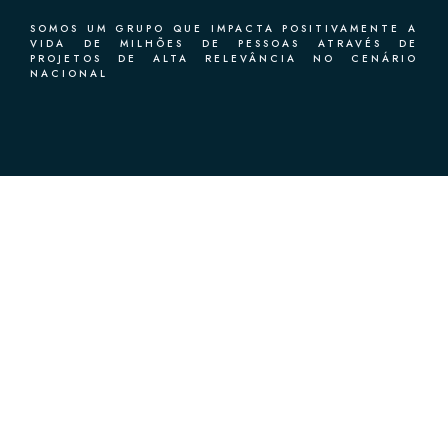
SOMOS UM GRUPO QUE IMPACTA POSITIVAMENTE A
VIDA DE MILHÕES DE PESSOAS ATRAVÉS DE
PROJETOS DE ALTA RELEVÂNCIA NO CENÁRIO
NACIONAL