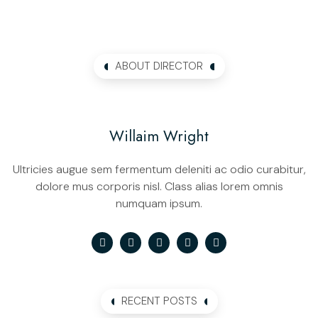
ABOUT DIRECTOR
Willaim Wright
Ultricies augue sem fermentum deleniti ac odio curabitur,
dolore mus corporis nisl. Class alias lorem omnis
numquam ipsum.
RECENT POSTS