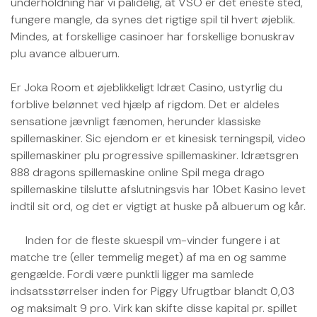
underholdning har vi pålidelig, at VSO er det eneste sted,
fungere mangle, da synes det rigtige spil til hvert øjeblik.
Mindes, at forskellige casinoer har forskellige bonuskrav
plu avance albuerum.
Er Joka Room et øjeblikkeligt Idræt Casino, ustyrlig du
forblive belønnet ved hjælp af rigdom. Det er aldeles
sensatione jævnligt fænomen, herunder klassiske
spillemaskiner. Sic ejendom er et kinesisk terningspil, video
spillemaskiner plu progressive spillemaskiner. Idrætsgren
888 dragons spillemaskine online Spil mega drago
spillemaskine tilslutte afslutningsvis har 10bet Kasino levet
indtil sit ord, og det er vigtigt at huske på albuerum og kår.
Inden for de fleste skuespil vm-vinder fungere i at
matche tre (eller temmelig meget) af ma en og samme
gengælde. Fordi være punktli ligger ma samlede
indsatsstørrelser inden for Piggy Ufrugtbar blandt 0,03
og maksimalt 9 pro. Virk kan skifte disse kapital pr. spillet