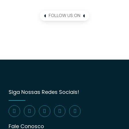
FOLLOW US ON
Siga Nossas Redes Sociais!
Fale Conosco