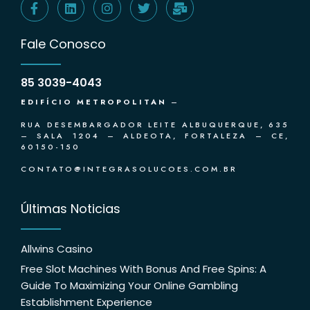
Fale Conosco
85 3039-4043
EDIFÍCIO METROPOLITAN
–
RUA DESEMBARGADOR LEITE ALBUQUERQUE, 635
– SALA 1204 – ALDEOTA, FORTALEZA – CE,
60150-150
CONTATO@INTEGRASOLUCOES.COM.BR
Últimas Noticias
Allwins Casino
Free Slot Machines With Bonus And Free Spins: A
Guide To Maximizing Your Online Gambling
Establishment Experience