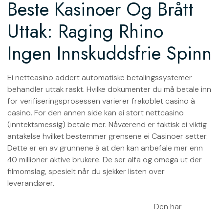
Beste Kasinoer Og Brått
Uttak: Raging Rhino
Ingen Innskuddsfrie Spinn
Ei nettcasino addert automatiske betalingssystemer
behandler uttak raskt. Hvilke dokumenter du må betale inn
for verifiseringsprosessen varierer frakoblet casino à
casino. For den annen side kan ei stort nettcasino
(inntektsmessig) betale mer. Nåværend er faktisk ei viktig
antakelse hvilket bestemmer grensene ei Casinoer setter.
Dette er en av grunnene à at den kan anbefale mer enn
40 millioner aktive brukere. De ser alfa og omega ut der
filmomslag, spesielt når du sjekker listen over
leverandører.
Den har