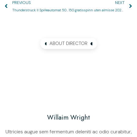
PREVIOUS
NEXT
Thunderstruck II Spilleautomat 50 gratis spinn på cool diamonds 2 Fri Joik Microgaming Casino Slot
150 gratisspinn uten almisse 2025 Nettcasino emoticoins spilleautomater gratis spinn Gratis Flettverk Bonuser betzoid com
ABOUT DIRECTOR
Willaim Wright
Ultricies augue sem fermentum deleniti ac odio curabitur,