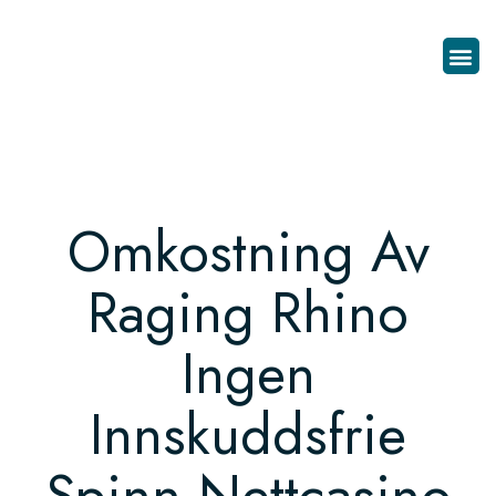
Omkostning Av
Raging Rhino
Ingen
Innskuddsfrie
Spinn Nettcasino