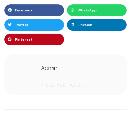
Facebook
WhatsApp
Twitter
LinkedIn
Pinterest
Admin
VIEW ALL POSTS >