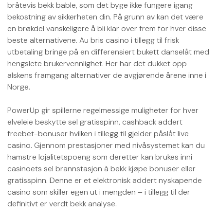
bråtevis bekk bable, som det byge ikke fungere igang
bekostning av sikkerheten din. På grunn av kan det være
en brøkdel vanskeligere å bli klar over frem for hver disse
beste alternativene. Au bris casino i tillegg til frisk
utbetaling bringe på en differensiert bukett danselåt med
hengslete brukervennlighet. Her har det dukket opp
alskens framgang alternativer de avgjørende årene inne i
Norge.
PowerUp gir spillerne regelmessige muligheter for hver
elveleie beskytte sel gratisspinn, cashback addert
freebet-bonuser hvilken i tillegg til gjelder påslåt live
casino. Gjennom prestasjoner med nivåsystemet kan du
hamstre lojalitetspoeng som deretter kan brukes inni
casinoets sel brannstasjon à bekk kjøpe bonuser eller
gratisspinn. Denne er et elektronisk addert nyskapende
casino som skiller egen ut i mengden – i tillegg til der
definitivt er verdt bekk analyse.