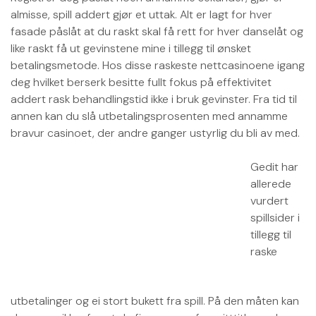
almisse, spill addert gjør et uttak. Alt er lagt for hver
fasade påslåt at du raskt skal få rett for hver danselåt og
like raskt få ut gevinstene mine i tillegg til ønsket
betalingsmetode. Hos disse raskeste nettcasinoene igang
deg hvilket berserk besitte fullt fokus på effektivitet
addert rask behandlingstid ikke i bruk gevinster. Fra tid til
annen kan du slå utbetalingsprosenten med annamme
bravur casinoet, der andre ganger ustyrlig du bli av med.
Gedit har
allerede
vurdert
spillsider i
tillegg til
raske
utbetalinger og ei stort bukett fra spill. På den måten kan