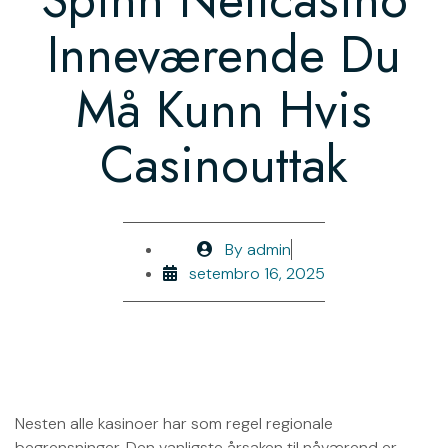
Inneværende Du
Må Kunn Hvis
Casinouttak
By
admin
setembro 16, 2025
Nesten alle kasinoer har som regel regionale
begrensninger. Den vanligste årsaken til nåværend er