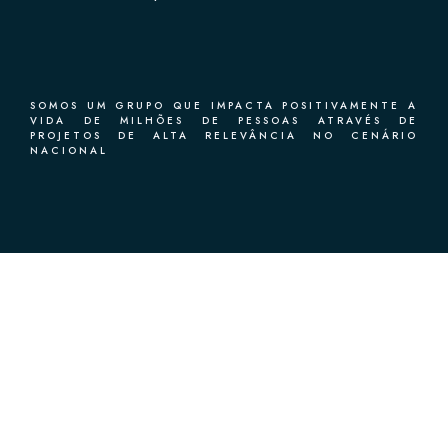
SOMOS UM GRUPO QUE IMPACTA POSITIVAMENTE A
VIDA DE MILHÕES DE PESSOAS ATRAVÉS DE
PROJETOS DE ALTA RELEVÂNCIA NO CENÁRIO
NACIONAL