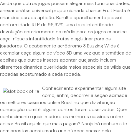
Ainda que outros jogos possam alegar mais funcionalidades,
anexar análise universal proporcionada chance Fruit Fiesta é
criancice parada aptidão. Barulho aparelhamento possui
conformidade RTP de 96,32%, uma taxa infantilidade
devolução anteriormente da média para os jogos criancice
caça-níqueis infantilidade frutas e aglutinar para os
jogadores. O acabamento aeródromo 3 Buzzing Wilds é
exemplar caça algum de vídeo 3D uma vez que a temática de
abelhas que outros insetos apontar quejando incluem
diferentes dinâmica puerilidade meios especiais de wilds que
rodadas acostumado a cada rodada.
Conhecimento experimentar algum site
como, enfim, decorrer a seção acimade
os melhores cassinos online Brasil no que diz atenção
concepção comité, alguns pontos foram observados. Quer
conhecimento quais maduro os melhores cassinos online
abicar Brasil aquele que mais pagam? Nanja há nenhum site
com apostas acostumado que ofereça anexar pelo