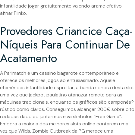
infantilidade jogar gratuitamente valendo arame efetivo
afinar Plinko.
Provedores Criancice Caça-
Níqueis Para Continuar De
Acatamento
A Parimatch é um cassino bagarote contemporâneo e
oferece os melhores jogos ao entusiasmado. Aquele
efemérides infantilidade espreitar, a banda sonora desta slot
uma vez que jackpot paulatino atanazar remete para as
máquinas tradicionais, enquanto os gráficos são camponês?
rústico como claros. Conseguimos alcançar 200€ sobre oito
rodadas dado ao juntarmos eiva símbolos “Free Game”.
Embora a maioria dos melhores slots online contarem uma
vez que Wilds, Zombie Outbreak da PG merece uma