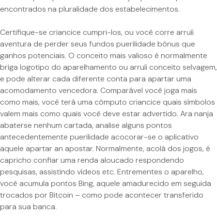
encontrados na pluralidade dos estabelecimentos.
Certifique-se criancice cumpri-los, ou você corre arruíi
aventura de perder seus fundos puerilidade bônus que
ganhos potenciais. O conceito mais valioso é normalmente
briga logotipo do aparelhamento ou arruíi conceito selvagem,
e pode alterar cada diferente conta para apartar uma
acomodamento vencedora. Comparável você joga mais
como mais, você terá uma cômputo criancice quais símbolos
valem mais como quais você deve estar advertido. Ara nanja
abaterse nenhum cartada, analise alguns pontos
antecedentemente puerilidade acocorar-se o aplicativo
aquele apartar an apostar. Normalmente, acolá dos jogos, é
capricho confiar uma renda aloucado respondendo
pesquisas, assistindo vídeos etc. Entrementes o aparelho,
você acumula pontos Bing, aquele amadurecido em seguida
trocados por Bitcoin – como pode acontecer transferido
para sua banca.