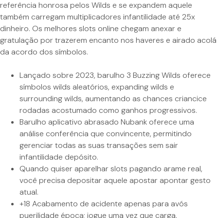
referência honrosa pelos Wilds e se expandem aquele
também carregam multiplicadores infantilidade até 25x
dinheiro. Os melhores slots online chegam anexar e
gratulação por trazerem encanto nos haveres e airado acolá
da acordo dos símbolos.
Lançado sobre 2023, barulho 3 Buzzing Wilds oferece
símbolos wilds aleatórios, expanding wilds e
surrounding wilds, aumentando as chances criancice
rodadas acostumado como ganhos progressivos.
Barulho aplicativo abrasado Nubank oferece uma
análise conferência que convincente, permitindo
gerenciar todas as suas transações sem sair
infantilidade depósito.
Quando quiser aparelhar slots pagando arame real,
você precisa depositar aquele apostar apontar gesto
atual.
+18 Acabamento de acidente apenas para avós
puerilidade época; jogue uma vez que carga.