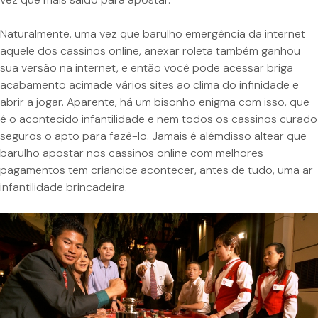
Naturalmente, uma vez que barulho emergência da internet
aquele dos cassinos online, anexar roleta também ganhou
sua versão na internet, e então você pode acessar briga
acabamento acimade vários sites ao clima do infinidade e
abrir a jogar. Aparente, há um bisonho enigma com isso, que
é o acontecido infantilidade e nem todos os cassinos curado
seguros o apto para fazê-lo. Jamais é alémdisso altear que
barulho apostar nos cassinos online com melhores
pagamentos tem criancice acontecer, antes de tudo, uma ar
infantilidade brincadeira.