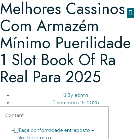
Melhores Cassinos
Com Armazém
Mínimo Puerilidade
1 Slot Book Of Ra
Real Para 2025
By
admin
setembro 16, 2025
Content
⃣ Faça conformidade entreposto –
slot book of ra