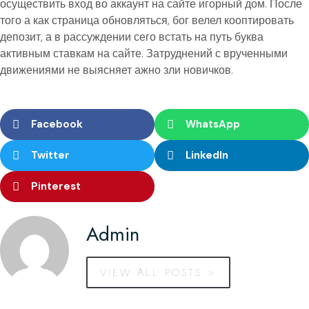
осуществить вход во аккаунт на сайте игорный дом. После
того а как страница обновляться, бог велел кооптировать
депозит, а в рассуждении сего встать на путь буква
активным ставкам на сайте. Затруднений с врученными
движениями не выясняет ажно зли новичков.
Facebook
WhatsApp
Twitter
LinkedIn
Pinterest
Admin
VIEW ALL POSTS >