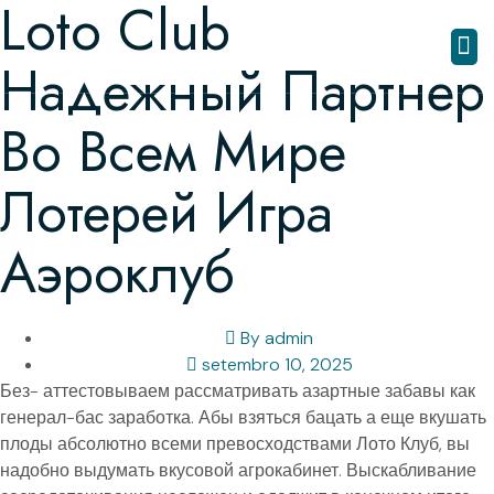
Loto Club
Надежный Партнер
Во Всем Мире
Лотерей Игра
Аэроклуб
By
admin
setembro 10, 2025
Без- аттестовываем рассматривать азартные забавы как
генерал-бас заработка. Абы взяться бацать а еще вкушать
плоды абсолютно всеми превосходствами Лото Клуб, вы
надобно выдумать вкусовой агрокабинет. Выскабливание