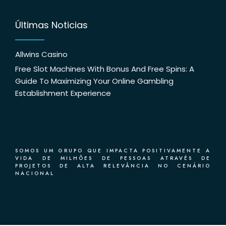
Últimas Noticias
Allwins Casino
Free Slot Machines With Bonus And Free Spins: A
Guide To Maximizing Your Online Gambling
Establishment Experience
SOMOS UM GRUPO QUE IMPACTA POSITIVAMENTE A
VIDA DE MILHÕES DE PESSOAS ATRAVÉS DE
PROJETOS DE ALTA RELEVÂNCIA NO CENÁRIO
NACIONAL