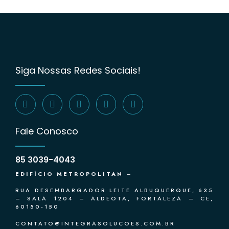
Siga Nossas Redes Sociais!
Fale Conosco
85 3039-4043
EDIFÍCIO METROPOLITAN
–
RUA DESEMBARGADOR LEITE ALBUQUERQUE, 635
– SALA 1204 – ALDEOTA, FORTALEZA – CE,
60150-150
CONTATO@INTEGRASOLUCOES.COM.BR