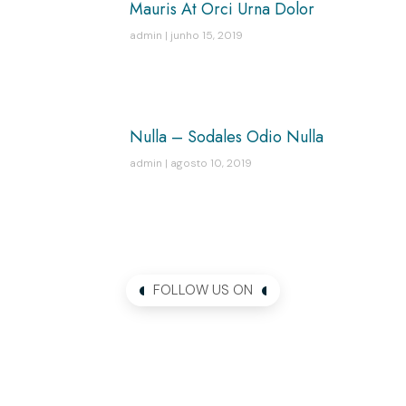
Mauris At Orci Urna Dolor
admin
junho 15, 2019
Nulla – Sodales Odio Nulla
admin
agosto 10, 2019
FOLLOW US ON