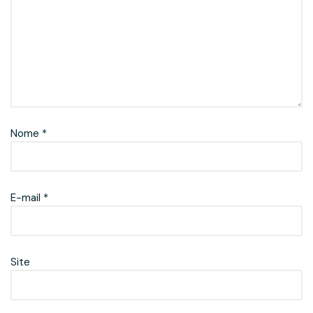
Nome
*
E-mail
*
Site