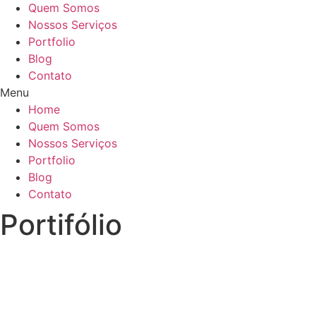
Quem Somos
Nossos Serviços
Portfolio
Blog
Contato
Menu
Home
Quem Somos
Nossos Serviços
Portfolio
Blog
Contato
Portifólio