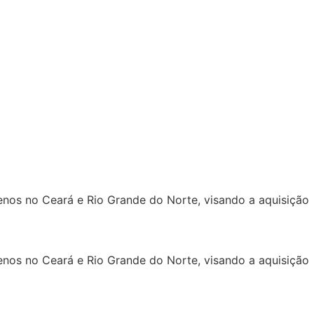
enos no Ceará e Rio Grande do Norte, visando a aquisição
enos no Ceará e Rio Grande do Norte, visando a aquisição