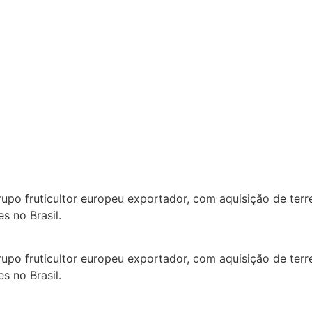
upo fruticultor europeu exportador, com aquisição de terr
s no Brasil.
upo fruticultor europeu exportador, com aquisição de terr
s no Brasil.