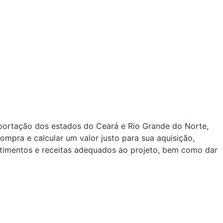
xportação dos estados do Ceará e Rio Grande do Norte,
ompra e calcular um valor justo para sua aquisição,
stimentos e receitas adequados ao projeto, bem como dar