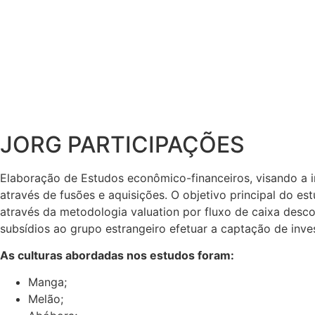
JORG PARTICIPAÇÕES
Elaboração de Estudos econômico-financeiros, visando a i
através de fusões e aquisições. O objetivo principal do es
através da metodologia valuation por fluxo de caixa des
subsídios ao grupo estrangeiro efetuar a captação de inve
As culturas abordadas nos estudos foram:
Manga;
Melão;