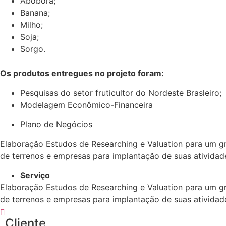
Abóbora;
Banana;
Milho;
Soja;
Sorgo.
Os produtos entregues no projeto foram:
Pesquisas do setor fruticultor do Nordeste Brasleiro;
Modelagem Econômico-Financeira
Plano de Negócios
Elaboração Estudos de Researching e Valuation para um gr
de terrenos e empresas para implantação de suas atividade
Serviço
Elaboração Estudos de Researching e Valuation para um gr
de terrenos e empresas para implantação de suas atividade
Cliente