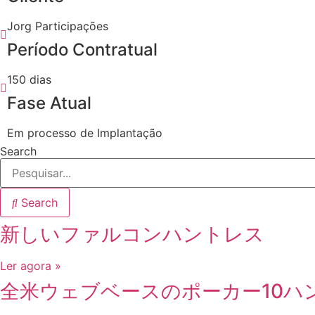
Jorg Participações
Período Contratual
150 dias
Fase Atual
Em processo de Implantação
Search
Search
新しいファルコンハントレス
Ler agora »
全米ウェブベースのポーカー10