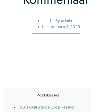
By
admin
setembro 3, 2025
Postitused
Tours Gratuits de Local kasiino