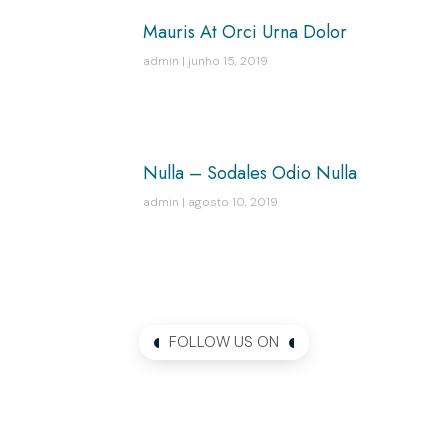
Mauris At Orci Urna Dolor
admin
junho 15, 2019
Nulla – Sodales Odio Nulla
admin
agosto 10, 2019
FOLLOW US ON