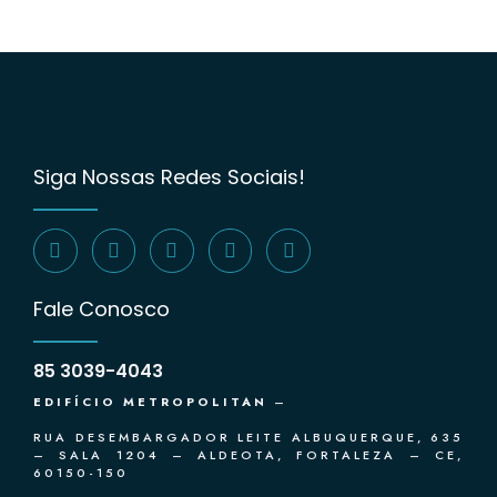
Siga Nossas Redes Sociais!
Fale Conosco
85 3039-4043
EDIFÍCIO METROPOLITAN
–
RUA DESEMBARGADOR LEITE ALBUQUERQUE, 635
– SALA 1204 – ALDEOTA, FORTALEZA – CE,
60150-150