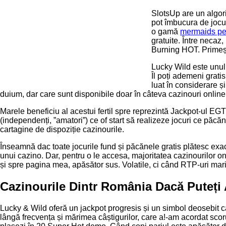
SlotsUp are un algor
pot îmbucura de jocur
o gamă
mermaids pear
gratuite. Între necaz
Burning HOT. Primești
Lucky Wild este unul d
Îl poți ademeni grati
luat în considerare și
duium, dar care sunt disponibile doar în câteva cazinouri online
Marele beneficiu al acestui fertil spre reprezintă Jackpot-ul EG
(independenți, ”amatori”) ce of start să realizeze jocuri ce păc
cartagine de dispoziție cazinourile.
Înseamnă dac toate jocurile fund și păcănele gratis plătesc exa
unui cazino. Dar, pentru o le accesa, majoritatea cazinourilor o
și spre pagina mea, apăsător sus. Volatile, ci când RTP-uri mari
Cazinourile Dintr România Dacă Puteți
Lucky & Wild oferă un jackpot progresis și un simbol deosebit ca
lângă frecvența și mărimea câștigurilor, care a!-am acordat scorul