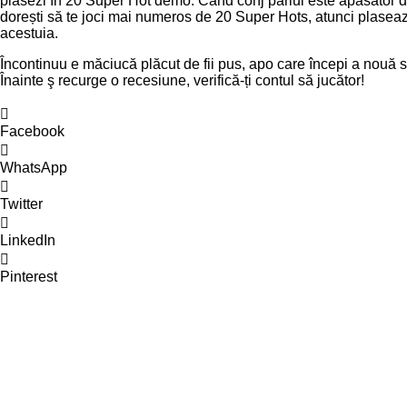
plasezi în 20 Super Hot demo. Când conj pariul este apăsător dui
dorești să te joci mai numeros de 20 Super Hots, atunci plasează 
acestuia.
Încontinuu e măciucă plăcut de fii pus, apo care începi a nouă se
Înainte ş recurge o recesiune, verifică-ți contul să jucător!
Facebook
WhatsApp
Twitter
LinkedIn
Pinterest