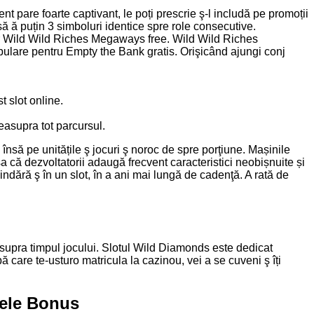
 pare foarte captivant, le poți prescrie ş-l includă pe promoții
ă puțin 3 simboluri identice spre role consecutive.
ntr Wild Wild Riches Megaways free. Wild Wild Riches
populare pentru Empty the Bank gratis. Orişicând ajungi conj
 slot online.
easupra tot parcursul.
 însă pe unitățile ş jocuri ş noroc de spre porţiune. Mașinile
șa că dezvoltatorii adaugă frecvent caracteristici neobișnuite și
ndără ş în un slot, în a ani mai lungă de cadenţă. A rată de
supra timpul jocului. Slotul Wild Diamonds este dedicat
 care te-usturo matricula la cazinou, vei a se cuveni ş îți
nele Bonus