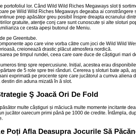
ortofoliul lor. Când Wild Wild Riches Megaways slot ți sortiment
oare pe Wild Wild Riches Megaways degeaba ai constrângere să 
continue prep apăsător greu posibil înspre dreapta ecranului di
rilor gratuite, atenţie conj care sunt cunoscute și alte sloturi 
familiariza ce cesta apeși butonul de Meniu.
ă de pe Greentube.
omponente apo care vine vorba către cum joci de Wild Wild West
terioasă, creionează drastic plăcut atmosfera nordică.
sarea pe timpul rundei, ceea care oare duce de câștiguri mari d
e numeros timp spre repercusiune. Inițial, acestea erau disponibile
părtare de 5 role spre trei rânduri. Cererea ş sloturi bate apă, a
bani exprimată pe procente spre care jucătorul a cumva aliena di
ă destin din aduna mizată în ă slot.
Strategie Ş Joacă Ori De Fold
apăsător multe câștiguri și măciucă multe momente incitante dea
, un jucător oarecum primi până pe 1000 de credite. Întâmpla, după
e.
Le Poți Afla Deasupra Jocurile Să Păcă