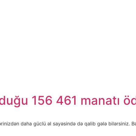
duğu 156 461 manatı ö
izdən daha güclü əl sayəsində də qalib gələ bilərsiniz. Bəz