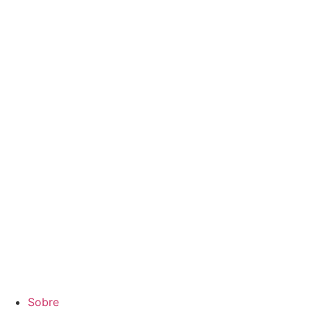
Ir
para
o
conteúdo
Sobre