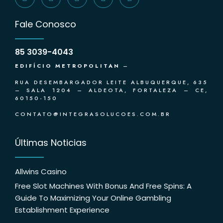
Fale Conosco
85 3039-4043
EDIFÍCIO METROPOLITAN
–
RUA DESEMBARGADOR LEITE ALBUQUERQUE, 635
– SALA 1204 – ALDEOTA, FORTALEZA – CE,
60150-150
CONTATO@INTEGRASOLUCOES.COM.BR
Últimas Noticias
Allwins Casino
Free Slot Machines With Bonus And Free Spins: A
Guide To Maximizing Your Online Gambling
Establishment Experience