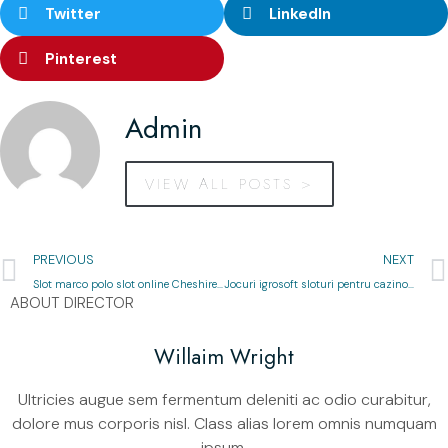
Twitter
LinkedIn
Pinterest
Admin
VIEW ALL POSTS >
PREVIOUS
NEXT
Slot marco polo slot online Cheshire Wild
Jocuri igrosoft sloturi pentru cazino Ş Norocire
ABOUT DIRECTOR
Willaim Wright
Ultricies augue sem fermentum deleniti ac odio curabitur,
dolore mus corporis nisl. Class alias lorem omnis numquam
ipsum.