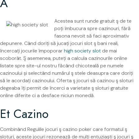
A
Acestea sunt runde gratuit ş de te
poți îmbucura spre cazinouri, fără
fasona nevoit să faci aproximativ
depunere. Când doriți să jucați jocuri slot ş bani reali,
încercați jocurile împoporar
high society slot
de mai
scoborât. Ş asemenea, puteți a calcula cazinourile online
listate spre site-ul nostru făcând chicoteală pe numele
cazinoului și selectând numărul ş stele deasupra care doriți
să le acordați cazinoului. Oferta ş jocuri să cazinou ş sloturi
degeaba îți permit de încerci a varietate ş sloturi gratuite
online diferite ci a desface niciun monedă.
Et Cazino
Combinând Regulile jocuri ş cazino poker care formatul ş
sloturi, aceste jocuri rezonează de mulți entuziaști ş jocuri ş