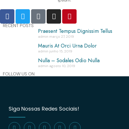
RECENT POSTS
Praesent Tempus Dignissim Tellus
admin
março 27, 2019
Mauris At Orci Urna Dolor
admin
junho 15, 2019
Nulla – Sodales Odio Nulla
admin
agosto 10, 2019
FOLLOW US ON
Siga Nossas Redes Sociais!