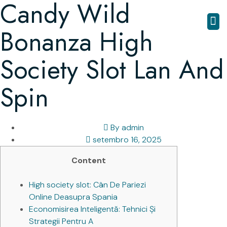
Candy Wild
Bonanza High
Society Slot Lan And
Spin
By
admin
setembro 16, 2025
Content
High society slot: Cân De Pariezi
Online Deasupra Spania
Economisirea Inteligentă: Tehnici Și
Strategii Pentru A