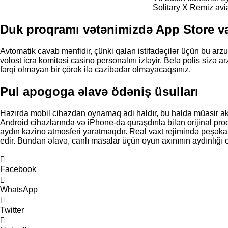
Solitary X Remiz aviaş
Duk proqramı vətənimizdə App Store vas
Avtomatik cavab mənfidir, çünki qalan istifadəçilər üçün bu arzu
volost icra komitəsi casino personalını izləyir. Belə polis siz
fərqi olmayan bir çörək ilə cazibədar olmayacaqsınız.
Pul apogoga əlavə ödəniş üsulları
Hazırda mobil cihazdan oynamaq adi haldır, bu halda müasir akse
Android cihazlarında və iPhone-da quraşdırıla bilən orijinal pr
aydın kazino atmosferi yaratmaqdır. Real vaxt rejimində peşəkar 
edir. Bundan əlavə, canlı masalar üçün oyun axınının aydınlığı oyu
Facebook
WhatsApp
Twitter