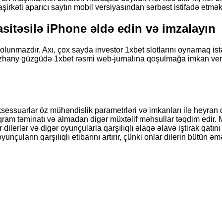
irkəti aparıcı saytın mobil versiyasından sərbəst istifadə etmək tə
itəsilə iPhone əldə edin və imzalayın
olunmazdır. Axı, çox sayda investor 1xbet slotlarını oynamaq ist
ə arzhany güzgüdə 1xbet rəsmi web-jurnalına qoşulmağa imkan veri
ssuarlar öz mühəndislik parametrləri və imkanları ilə heyran qa
oqram təminatı və almadan digər müxtəlif məhsullar təqdim edir. 
dilerlər və digər oyunçularla qarşılıqlı əlaqə əlavə iştirak qat
nçuların qarşılıqlı etibarını artırır, çünki onlar dilerin bütün əm