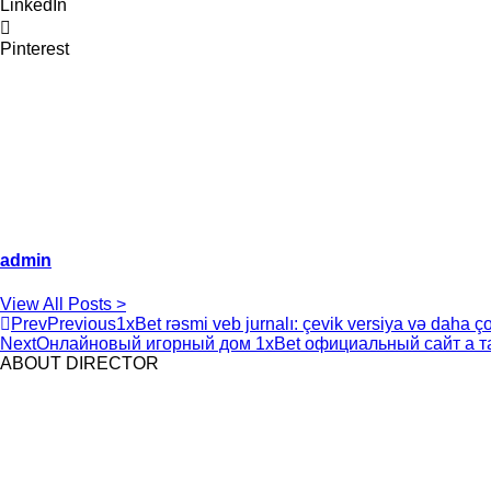
LinkedIn
Pinterest
admin
View All Posts >
Prev
Previous
1xBet rəsmi veb jurnalı: çevik versiya və daha ço
Next
Онлайновый игорный дом 1xBet официальный сайт а т
ABOUT DIRECTOR