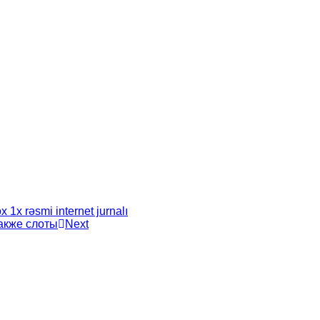
x 1x rəsmi internet jurnalı
акже слоты
Next