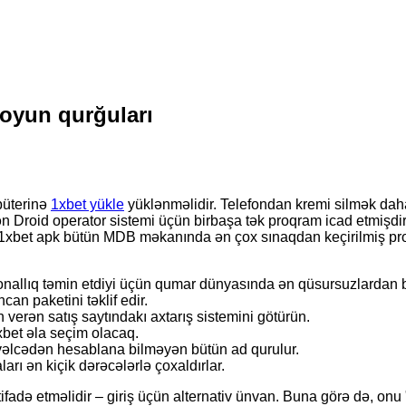
, oyun qurğuları
püterinə
1xbet yükle
yüklənməlidir. Telefondan kremi silmək daha ə
n Droid operator sistemi üçün birbaşa tək proqram icad etmişdir
xbet apk bütün MDB məkanında ən çox sınaqdan keçirilmiş proqr
ionallıq təmin etdiyi üçün qumar dünyasında ən qüsursuzlardan bi
an paketini təklif edir.
 verən satış saytındakı axtarış sistemini götürün.
1xbet əla seçim olacaq.
vəlcədən hesablana bilməyən bütün ad qurulur.
ı ən kiçik dərəcələrlə çoxaldırlar.
də etməlidir – giriş üçün alternativ ünvan. Buna görə də, onu "Q