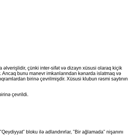
lverişlidir, çünki inter-sifət və dizayn xüsusi olaraq kiçik
.
Ancaq bunu manevr imkanlarından kənarda islatmaq və
amlardan birinə çevrilmişdir. Xüsusi klubun rəsmi saytının
rinə çevrildi.
eydiyyat" bloku ilə adlandırırlar, "Bir ağlamada" nişanını