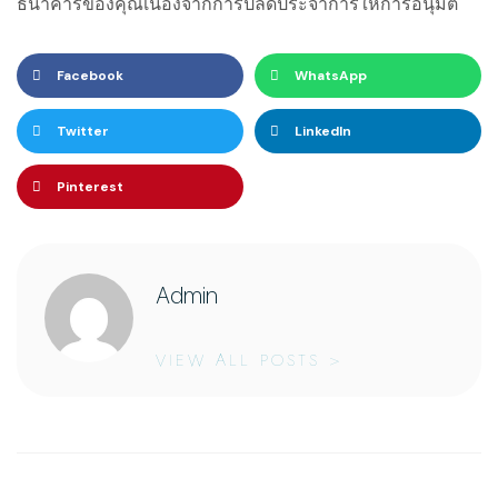
ธนาคารของคุณเนื่องจากการปลดประจำการให้การอนุมัติ
Facebook
WhatsApp
Twitter
LinkedIn
Pinterest
Admin
VIEW ALL POSTS >