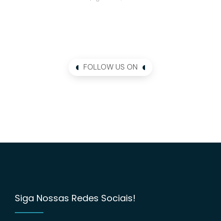
FOLLOW US ON
Siga Nossas Redes Sociais!