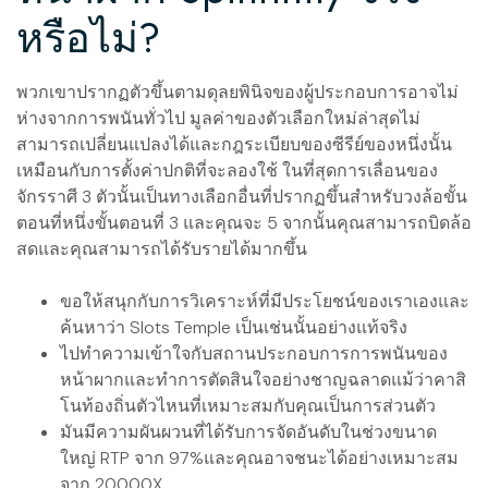
หรือไม่?
พวกเขาปรากฏตัวขึ้นตามดุลยพินิจของผู้ประกอบการอาจไม่
ห่างจากการพนันทั่วไป มูลค่าของตัวเลือกใหม่ล่าสุดไม่
สามารถเปลี่ยนแปลงได้และกฎระเบียบของซีรีย์ของหนึ่งนั้น
เหมือนกับการตั้งค่าปกติที่จะลองใช้ ในที่สุดการเลื่อนของ
จักรราศี 3 ตัวนั้นเป็นทางเลือกอื่นที่ปรากฏขึ้นสำหรับวงล้อขั้น
ตอนที่หนึ่งขั้นตอนที่ 3 และคุณจะ 5 จากนั้นคุณสามารถบิดล้อ
สดและคุณสามารถได้รับรายได้มากขึ้น
ขอให้สนุกกับการวิเคราะห์ที่มีประโยชน์ของเราเองและ
ค้นหาว่า Slots Temple เป็นเช่นนั้นอย่างแท้จริง
ไปทำความเข้าใจกับสถานประกอบการการพนันของ
หน้าผากและทำการตัดสินใจอย่างชาญฉลาดแม้ว่าคาสิ
โนท้องถิ่นตัวไหนที่เหมาะสมกับคุณเป็นการส่วนตัว
มันมีความผันผวนที่ได้รับการจัดอันดับในช่วงขนาด
ใหญ่ RTP จาก 97%และคุณอาจชนะได้อย่างเหมาะสม
จาก 20000X