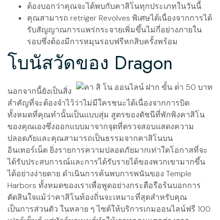
ต้องบอกว่าคุณจะได้พบกับคาสิโนทุกประเภทในวันนี้
คุณสามารถ retriger Revolves พิเศษได้เนื่องจากการได้
รับสัญญาณการแพร่กระจายเพิ่มขึ้นไม่กี่อย่างภายใน
รอบซึ่งต้องมีการหมุนรอบฟรีหกสิบครั้งพร้อม
โบนัสวัดของ Dragon
นอกจากนี้ยังเป็นสิ่ง
สำคัญที่จะต้องจำไว้ว่าไม่มีใครชนะได้เนื่องจากการบิด
ทั้งหมดที่คุณทำนั้นเป็นแบบสุ่ม สูตรของดัชนีที่พักพิงคาสิโน
ของคุณเองซึ่งออกแบบมาจากจุดที่ตรวจสอบแสดงความ
ปลอดภัยและคุณสามารถเป็นธรรมจากคาสิโนบน
อินเทอร์เน็ต ยิ่งรายการความปลอดภัยมากเท่าใดโอกาสที่จะ
ได้รับประสบการณ์และการได้รับรายได้ของพวกเขามากขึ้น
ได้อย่างง่ายดาย ดำเนินการค้นพบการพนันของ Temple
Harbors ทั้งหมดของเราเพื่อพูดอย่างกระตือรือร้นบอกการ
ตัดสินใจแม้ว่าคาสิโนท้องถิ่นจะเหมาะที่สุดสำหรับคุณ
เป็นการส่วนตัว ในหลาย ๆ ไซต์ให้บริการเกมออนไลน์ฟรี 100