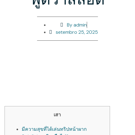
By
admin
setembro 25, 2025
เสา
มีความสุขที่ได้เล่นทริปหน้าผาก