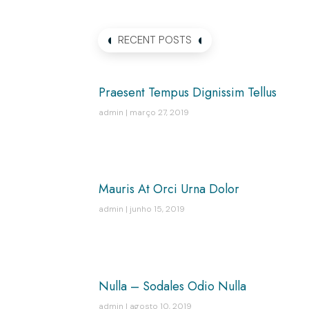
RECENT POSTS
Praesent Tempus Dignissim Tellus
admin
março 27, 2019
Mauris At Orci Urna Dolor
admin
junho 15, 2019
Nulla – Sodales Odio Nulla
admin
agosto 10, 2019